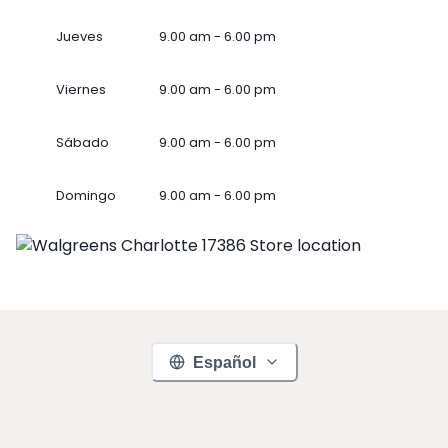
Jueves
9.00 am - 6.00 pm
Viernes
9.00 am - 6.00 pm
Sábado
9.00 am - 6.00 pm
Domingo
9.00 am - 6.00 pm
Español