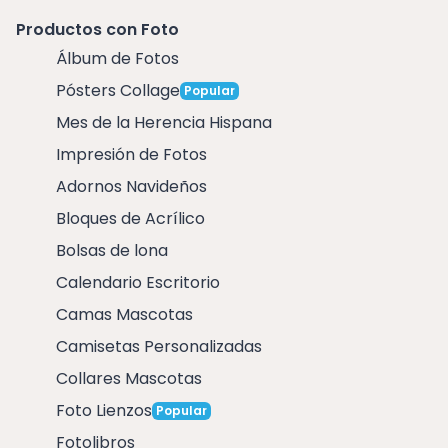
Productos con Foto
Álbum de Fotos
Pósters Collage
Popular
Mes de la Herencia Hispana
Impresión de Fotos
Adornos Navideños
Bloques de Acrílico
Bolsas de lona
Calendario Escritorio
Camas Mascotas
Camisetas Personalizadas
Collares Mascotas
Foto Lienzos
Popular
Fotolibros