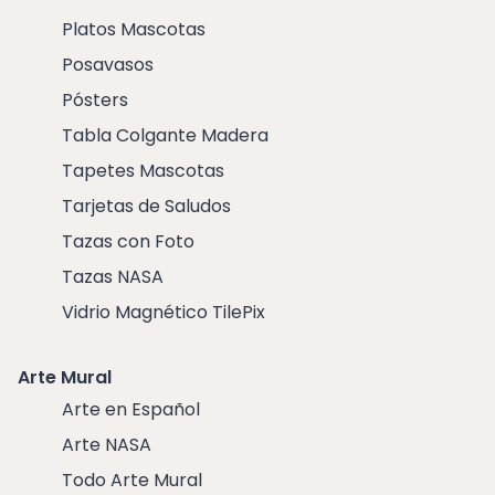
Platos Mascotas
Posavasos
Pósters
Tabla Colgante Madera
Tapetes Mascotas
Tarjetas de Saludos
Tazas con Foto
Tazas NASA
Vidrio Magnético TilePix
Arte Mural
Arte en Español
Arte NASA
Todo Arte Mural