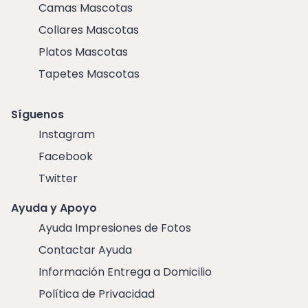
Camas Mascotas
Collares Mascotas
Platos Mascotas
Tapetes Mascotas
Síguenos
Instagram
Facebook
Twitter
Ayuda y Apoyo
Ayuda Impresiones de Fotos
Contactar Ayuda
Información Entrega a Domicilio
Política de Privacidad