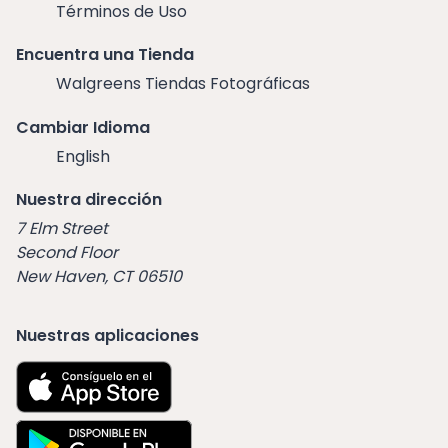
Términos de Uso
Encuentra una Tienda
Walgreens Tiendas Fotográficas
Cambiar Idioma
English
Nuestra dirección
7 Elm Street
Second Floor
New Haven, CT 06510
Nuestras aplicaciones