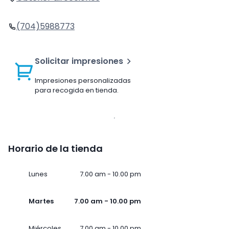
(704)5988773
Solicitar impresiones
Impresiones personalizadas
para recogida en tienda.
Horario de la tienda
Lunes
7.00 am - 10.00 pm
Martes
7.00 am - 10.00 pm
Miércoles
7.00 am - 10.00 pm