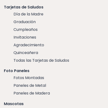
Tarjetas de Saludos
Día de la Madre
Graduación
Cumpleaños
Invitaciones
Agradecimiento
Quinceañera
Todas las Tarjetas de Saludos
Foto Paneles
Fotos Montadas
Paneles de Metal
Paneles de Madera
Mascotas