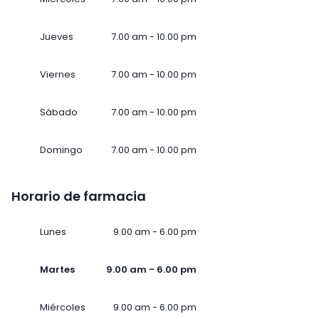
Jueves
7.00 am - 10.00 pm
Viernes
7.00 am - 10.00 pm
Sábado
7.00 am - 10.00 pm
Domingo
7.00 am - 10.00 pm
Horario de farmacia
Lunes
9.00 am - 6.00 pm
Martes
9.00 am - 6.00 pm
Miércoles
9.00 am - 6.00 pm