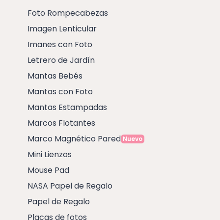
Foto Rompecabezas
Imagen Lenticular
Imanes con Foto
Letrero de Jardín
Mantas Bebés
Mantas con Foto
Mantas Estampadas
Marcos Flotantes
Marco Magnético Pared
Nuevo
Mini Lienzos
Mouse Pad
NASA Papel de Regalo
Papel de Regalo
Placas de fotos